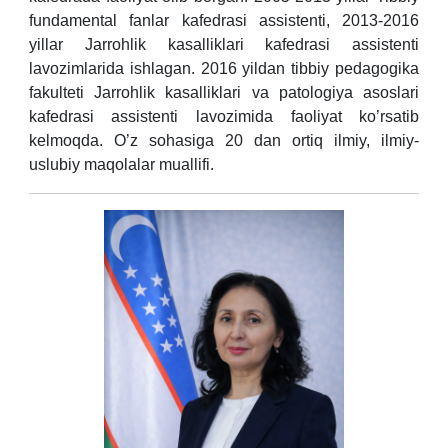
fundamental fanlar kafedrasi assistenti, 2013-2016
yillar Jarrohlik kasalliklari kafedrasi assistenti
lavozimlarida ishlagan. 2016 yildan tibbiy pedagogika
fakulteti Jarrohlik kasalliklari va patologiya asoslari
kafedrasi assistenti lavozimida faoliyat ko’rsatib
kelmoqda. O’z sohasiga 20 dan ortiq ilmiy, ilmiy-
uslubiy maqolalar muallifi.