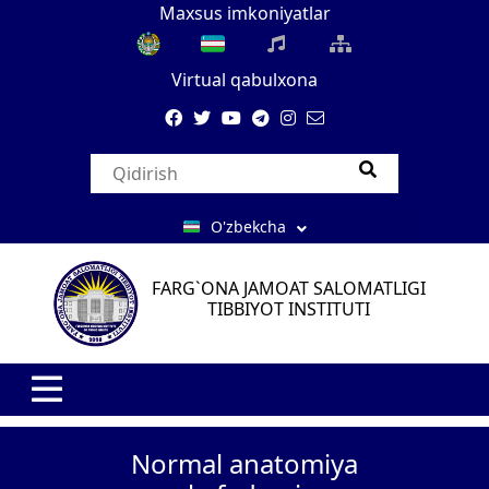
Maxsus imkoniyatlar
Virtual qabulxona
O'zbekcha
FARG`ONA JAMOAT SALOMATLIGI
TIBBIYOT INSTITUTI
Normal anatomiya