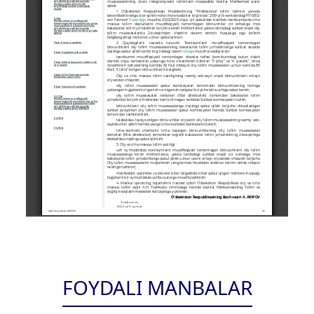
FOYDALI MANBALAR