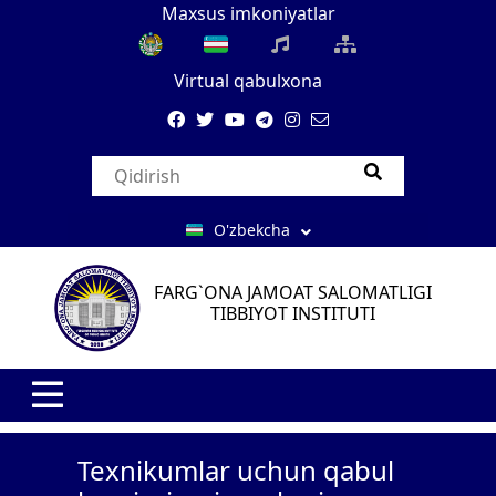
Maxsus imkoniyatlar
Virtual qabulxona
O'zbekcha
FARG`ONA JAMOAT SALOMATLIGI
TIBBIYOT INSTITUTI
Texnikumlar uchun qabul