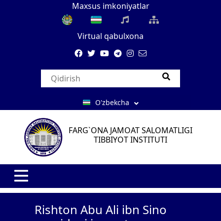
Maxsus imkoniyatlar
Virtual qabulxona
O'zbekcha
FARG`ONA JAMOAT SALOMATLIGI
TIBBIYOT INSTITUTI
Rishton Abu Ali ibn Sino