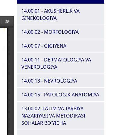
14.00.01 - AKUSHERLIK VA
GINEKOLOGIYA
14.00.02 - MORFOLOGIYA
14.00.07 - GIGIYENA
14.00.11 - DERMATOLOGIYA VA
VENEROLOGIYA
14.00.13 - NEVROLOGIYA
14.00.15 - PATOLOGIK ANATOMIYA
13.00.02.-TA’LIM VA TARBIYA
NAZARIYASI VA METODIKASI
SOHALAR BOʻYICHA