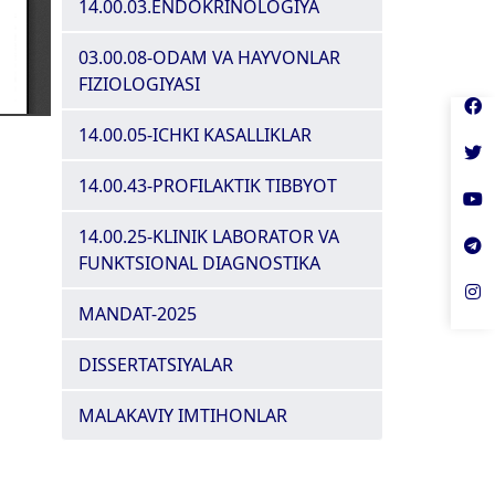
14.00.03.ENDOKRINOLOGIYA
03.00.08-ODAM VA HAYVONLAR
FIZIOLOGIYASI
14.00.05-ICHKI KASALLIKLAR
14.00.43-PROFILAKTIK TIBBYOT
14.00.25-KLINIK LABORATOR VA
FUNKTSIONAL DIAGNOSTIKA
MANDAT-2025
DISSERTATSIYALAR
MALAKAVIY IMTIHONLAR