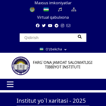
Maxsus imkoniyatlar
Virtual qabulxona
O'zbekcha
FARG`ONA JAMOAT SALOMATLIGI
TIBBIYOT INSTITUTI
Institut yo`l xaritasi - 2025