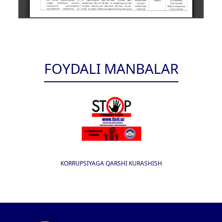
FOYDALI MANBALAR
KORRUPSIYAGA QARSHI KURASHISH