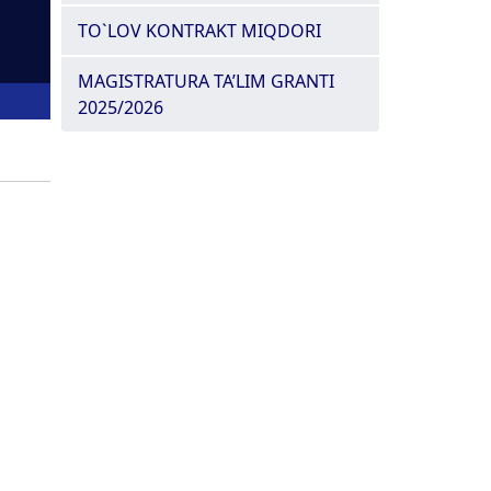
TO`LOV KONTRAKT MIQDORI
MAGISTRATURA TA’LIM GRANTI
2025/2026