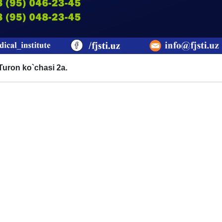
 Turon ko`chasi 2a.