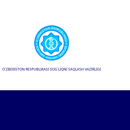
O`ZBEKISTON RESPUBLIKASI SOG`LIQNI SAQLASH VAZIRLIGI