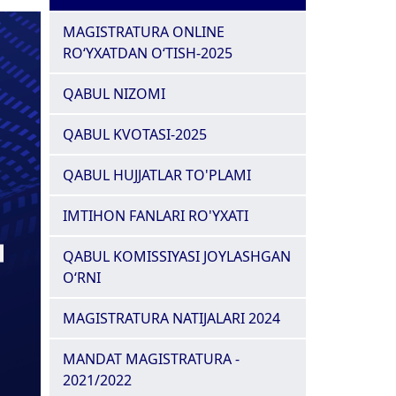
MAGISTRATURA ONLINE
RO‘YXATDAN O‘TISH-2025
QABUL NIZOMI
QABUL KVOTASI-2025
QABUL HUJJATLAR TO'PLAMI
IMTIHON FANLARI RO'YXATI
QABUL KOMISSIYASI JOYLASHGAN
O‘RNI
MAGISTRATURA NATIJALARI 2024
MANDAT MAGISTRATURA -
2021/2022