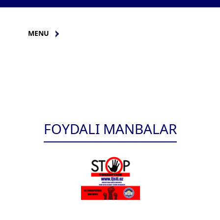
MENU
FOYDALI MANBALAR