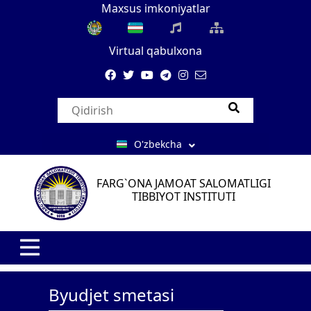
Maxsus imkoniyatlar
Virtual qabulxona
O'zbekcha
FARG`ONA JAMOAT SALOMATLIGI
TIBBIYOT INSTITUTI
Byudjet smetasi