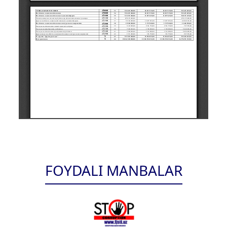
FOYDALI MANBALAR