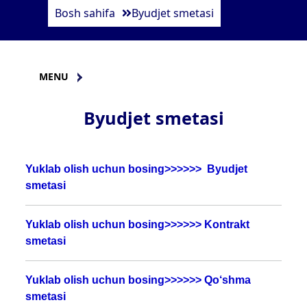
Bosh sahifa
Byudjet smetasi
MENU
Byudjet smetasi
Yuklab olish uchun bosing>>>>>>
Byudjet
smetasi
Yuklab olish uchun bosing>>>>>>
Kontrakt
smetasi
Yuklab olish uchun bosing>>>>>>
Qo‘shma
smetasi