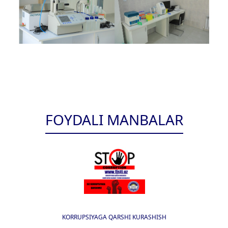
FOYDALI MANBALAR
KORRUPSIYAGA QARSHI KURASHISH