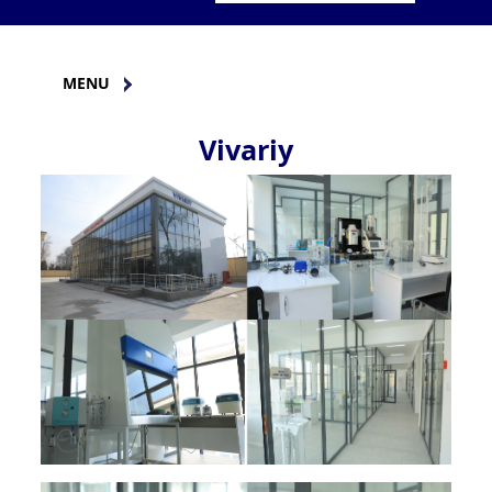
MENU
Vivariy