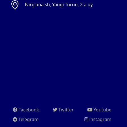
Fargʻona sh, Yangi Turon, 2-a uy
Facebook
Twitter
Youtube
Telegram
instagram