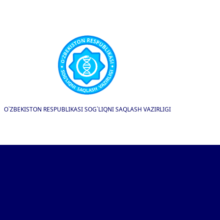
O`ZBEKISTON RESPUBLIKASI SOG`LIQNI SAQLASH VAZIRLIGI