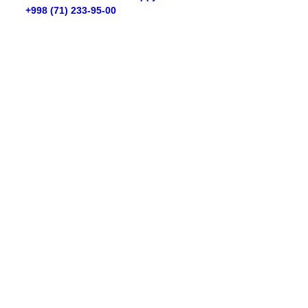
+998 (71) 233-95-00