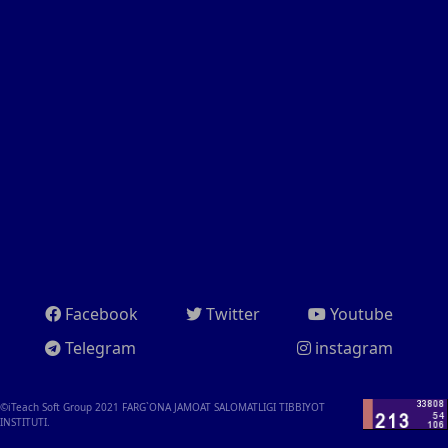
Facebook
Twitter
Youtube
Telegram
instagram
©iTeach Soft Group 2021
FARG`ONA JAMOAT SALOMATLIGI TIBBIYOT
INSTITUTI.