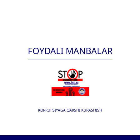
FOYDALI MANBALAR
KORRUPSIYAGA QARSHI KURASHISH