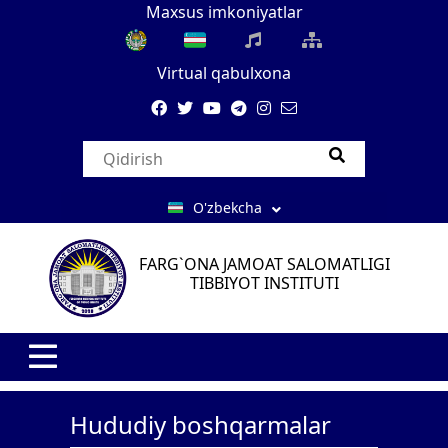
Maxsus imkoniyatlar
Virtual qabulxona
O'zbekcha
FARG`ONA JAMOAT SALOMATLIGI
TIBBIYOT INSTITUTI
Hududiy boshqarmalar