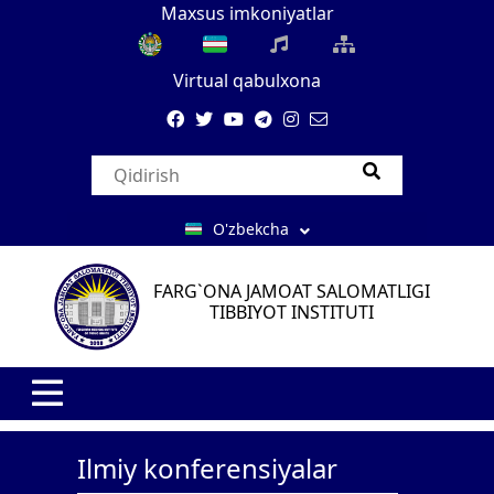
Maxsus imkoniyatlar
Virtual qabulxona
O'zbekcha
FARG`ONA JAMOAT SALOMATLIGI
TIBBIYOT INSTITUTI
Ilmiy konferensiyalar