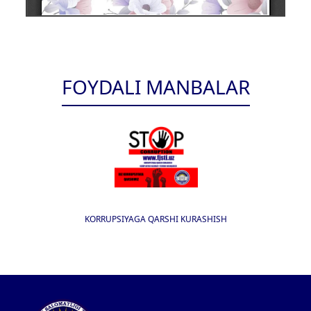
FOYDALI MANBALAR
KORRUPSIYAGA QARSHI KURASHISH