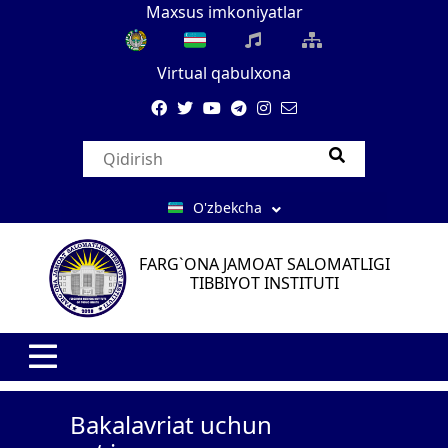
Maxsus imkoniyatlar
Virtual qabulxona
O'zbekcha
FARG`ONA JAMOAT SALOMATLIGI
TIBBIYOT INSTITUTI
Bakalavriat uchun