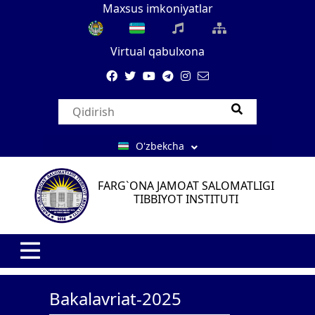
Maxsus imkoniyatlar
Virtual qabulxona
O'zbekcha
FARG`ONA JAMOAT SALOMATLIGI
TIBBIYOT INSTITUTI
Bakalavriat-2025