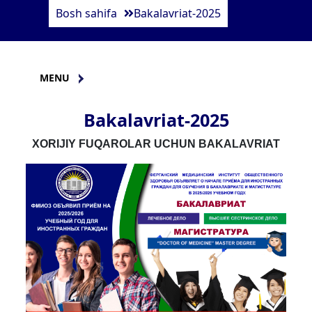
Bosh sahifa
Bakalavriat-2025
MENU
Bakalavriat-2025
XORIJIY FUQAROLAR UCHUN BAKALAVRIAT