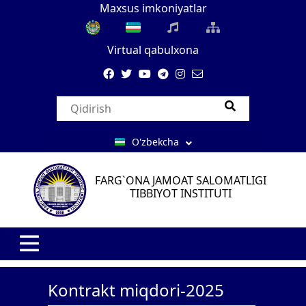
Maxsus imkoniyatlar
Virtual qabulxona
O'zbekcha
FARG`ONA JAMOAT SALOMATLIGI
TIBBIYOT INSTITUTI
Kontrakt miqdori-2025