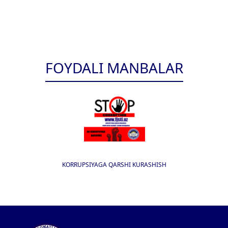
FOYDALI MANBALAR
KORRUPSIYAGA QARSHI KURASHISH