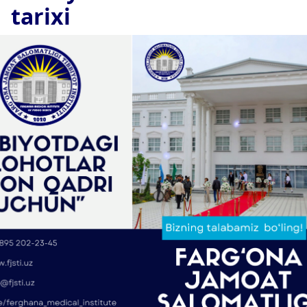
tarixi