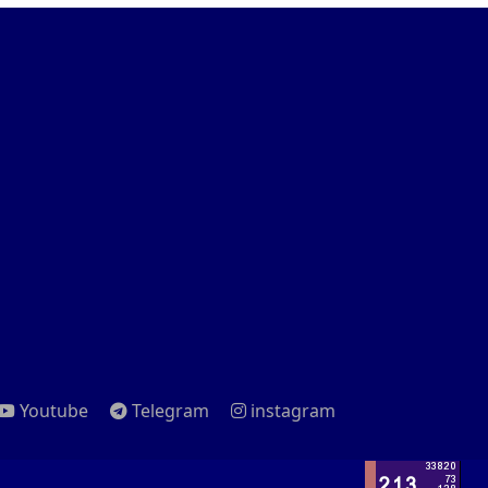
Youtube
Telegram
instagram