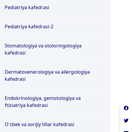
Pediatriya kafedrasi
Pediatriya kafedrasi-2
Stomatologiya va otoloringologiya
kafedrasi
Dermatovenerologiya va allergologiya
kafedrasi
Endokrinologiya, gemotologiya va
ftiziatriya kafedrasi
O'zbek va xorijiy tillar kafedrasi