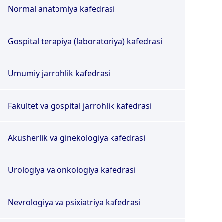
Normal anatomiya kafedrasi
Gospital terapiya (laboratoriya) kafedrasi
Umumiy jarrohlik kafedrasi
Fakultet va gospital jarrohlik kafedrasi
Akusherlik va ginekologiya kafedrasi
Urologiya va onkologiya kafedrasi
Nevrologiya va psixiatriya kafedrasi