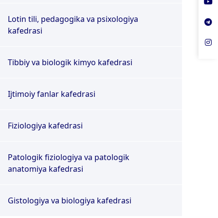
Lotin tili, pedagogika va psixologiya
kafedrasi
Tibbiy va biologik kimyo kafedrasi
Ijtimoiy fanlar kafedrasi
Fiziologiya kafedrasi
Patologik fiziologiya va patologik
anatomiya kafedrasi
Gistologiya va biologiya kafedrasi