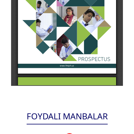
FOYDALI MANBALAR