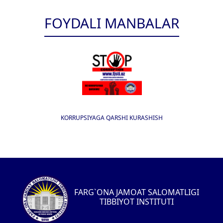
FOYDALI MANBALAR
KORRUPSIYAGA QARSHI KURASHISH
FARG`ONA JAMOAT SALOMATLIGI
TIBBIYOT INSTITUTI