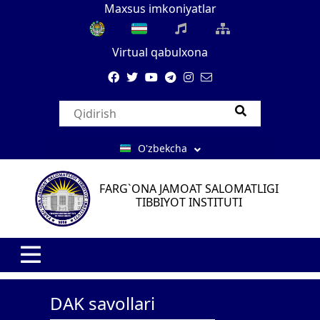
Maxsus imkoniyatlar
Virtual qabulxona
O'zbekcha
FARG`ONA JAMOAT SALOMATLIGI
TIBBIYOT INSTITUTI
DAK savollari