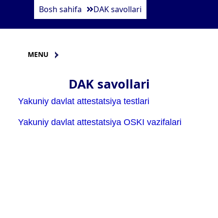
Bosh sahifa
DAK savollari
MENU
DAK savollari
Yakuniy davlat attestatsiya testlari
Yakuniy davlat attestatsiya OSKI vazifalari