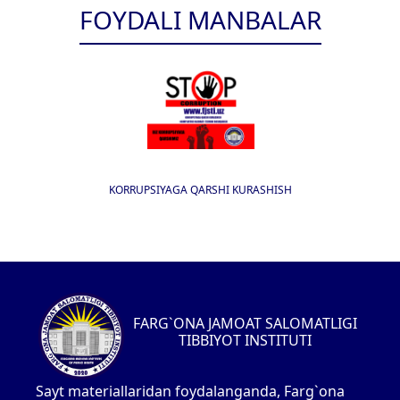
FOYDALI MANBALAR
KORRUPSIYAGA QARSHI KURASHISH
FARG`ONA JAMOAT SALOMATLIGI
TIBBIYOT INSTITUTI
Sayt materiallaridan foydalanganda, Farg`ona