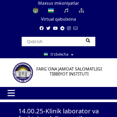
Maxsus imkoniyatlar
Virtual qabulxona
O'zbekcha
FARG`ONA JAMOAT SALOMATLIGI
TIBBIYOT INSTITUTI
14.00.25-Klinik laborator va