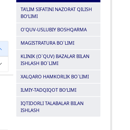
TA’LIM SIFATINI NAZORAT QILISH
BO‘LIMI
O'QUV-USLUBIY BOSHQARMA
MAGISTRATURA BO`LIMI
KLINIK (O`QUV) BAZALAR BILAN
ISHLASH BO`LIMI
XALQARO HAMKORLIK BO`LIMI
ILMIY-TADQIQOT BO‘LIMI
IQTIDORLI TALABALAR BILAN
ISHLASH