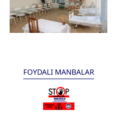
FOYDALI MANBALAR