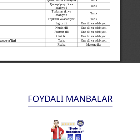
FOYDALI MANBALAR