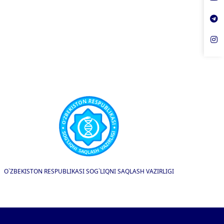
O`ZBEKISTON RESPUBLIKASI SOG`LIQNI SAQLASH VAZIRLIGI